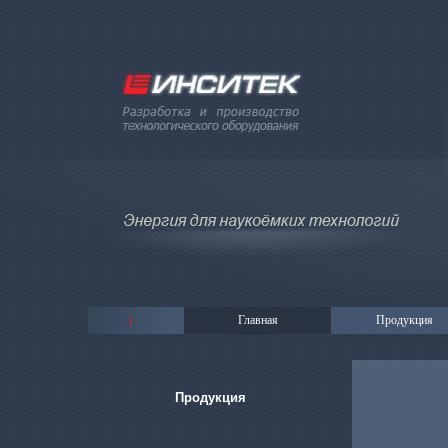
Главная
Продукция
Продукция