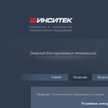
Главная
Продукция
Продукц
Продукция
| Технологическое оборудование и установки
Установки элект