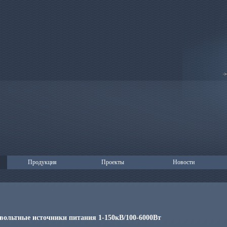
Продукция
Проекты
Новости
вольтные источники питания 1-150кВ/100-6000Вт