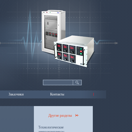
Заказчики
Контакты
Другие разделы
Технологические
энергокомплексы