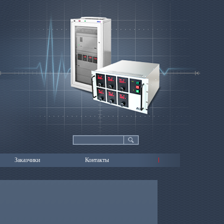
Заказчики
Контакты