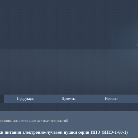
Продукция
Проекты
Новости
сточники для электронно-лучевых технологий
и питания электронно-лучевой пушки серии ИПЭ (ИПЭ-1-60-1)