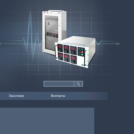
Заказчики
Контакты