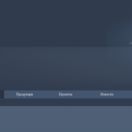
Продукция
Проекты
Новости