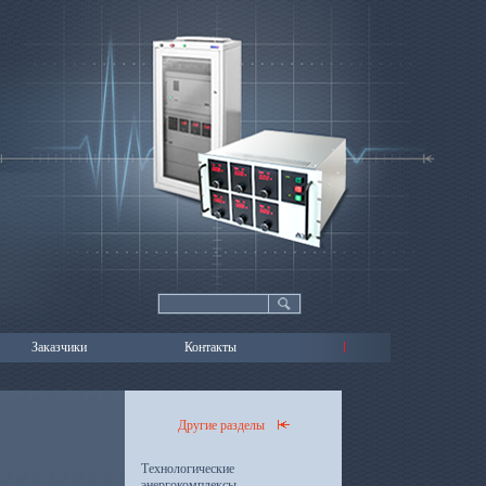
Заказчики
Контакты
Другие разделы
Технологические
энергокомплексы