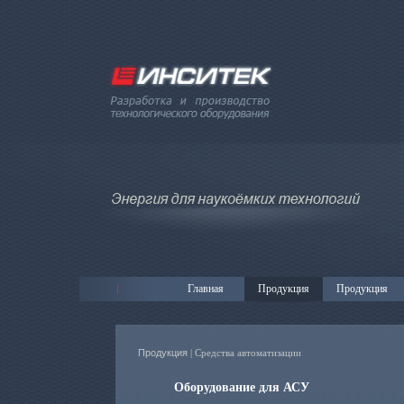
Главная
Продукция
Продукция
Продукция
| Средства автоматизации
Оборудование для АСУ