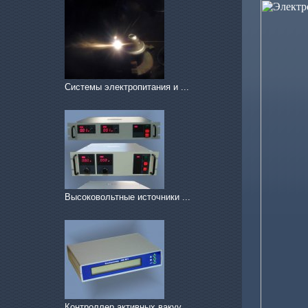
Системы электропитания и ...
Высоковольтные источники ...
Контроллер активных вакуу...