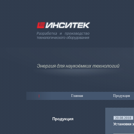
Главная
Продукция
20.08.2018
Продукция
Установки 